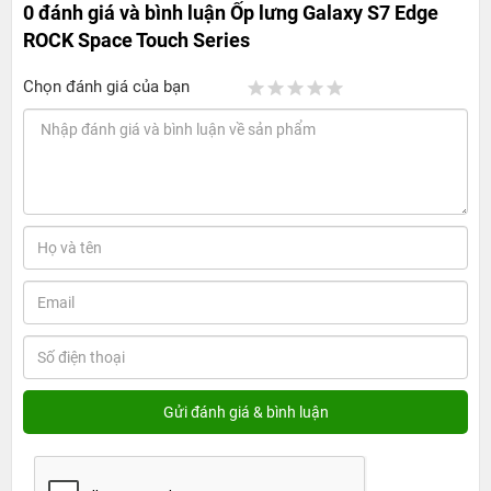
0 đánh giá và bình luận
Ốp lưng Galaxy S7 Edge
ROCK Space Touch Series
Chọn đánh giá của bạn