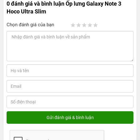
0 đánh giá và bình luận
Ốp lưng Galaxy Note 3
Hoco Ultra Slim
Chọn đánh giá của bạn