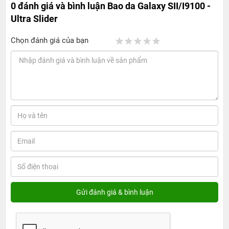
0 đánh giá và bình luận
Bao da Galaxy SII/I9100 -
Ultra Slider
Chọn đánh giá của bạn