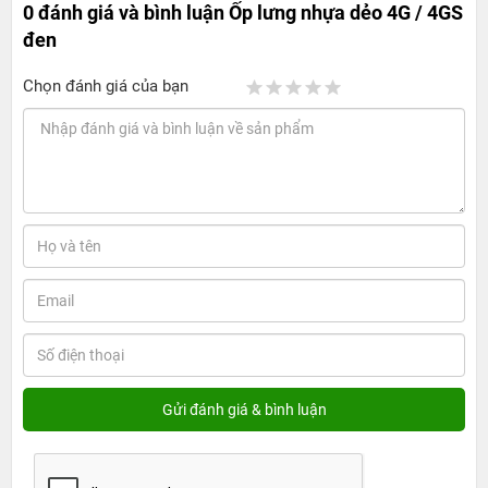
0 đánh giá và bình luận
Ốp lưng nhựa dẻo 4G / 4GS
đen
Chọn đánh giá của bạn