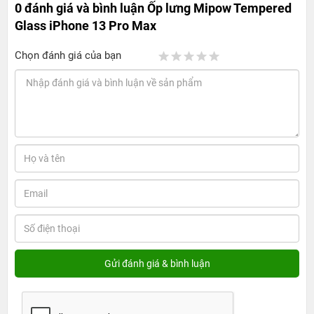
0 đánh giá và bình luận
Ốp lưng Mipow Tempered
Glass iPhone 13 Pro Max
Chọn đánh giá của bạn