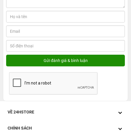
VỀ 24HSTORE
CHÍNH SÁCH