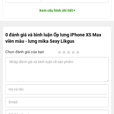
Xem cấu hình chi tiết
0 đánh giá và bình luận
Ốp lưng iPhone XS Max
viền màu - lưng mika Sexy Likgus
Chọn đánh giá của bạn