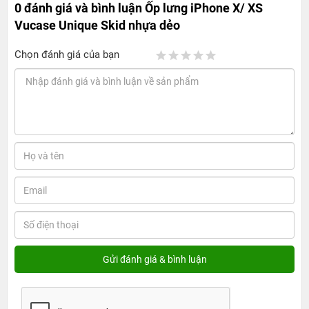
0 đánh giá và bình luận
Ốp lưng iPhone X/ XS
Vucase Unique Skid nhựa dẻo
Chọn đánh giá của bạn