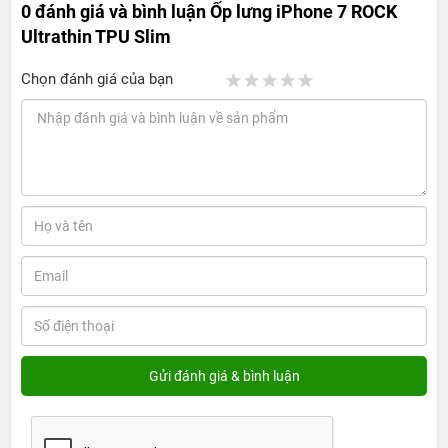
0 đánh giá và bình luận
Ốp lưng iPhone 7 ROCK
Ultrathin TPU Slim
Chọn đánh giá của bạn