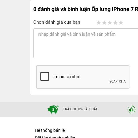
0 đánh giá và bình luận
Ốp lưng iPhone 7 
Chọn đánh giá của bạn
TRẢ GÓP 0% LÃI SUẤT
Hệ thống bán lẻ