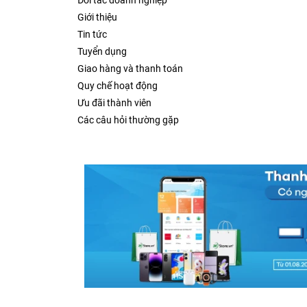
Đối tác doanh nghiệp
Giới thiệu
Tin tức
Tuyển dụng
Giao hàng và thanh toán
Quy chế hoạt động
Ưu đãi thành viên
Các câu hỏi thường gặp