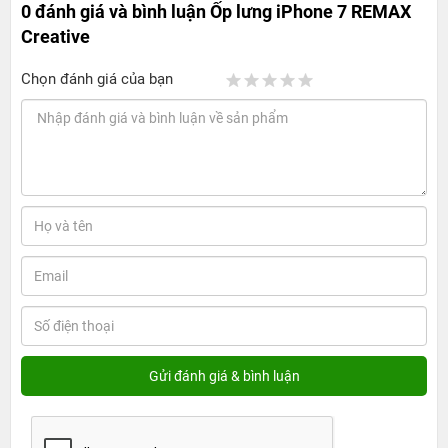
0 đánh giá và bình luận
Ốp lưng iPhone 7 REMAX
Creative
Chọn đánh giá của bạn