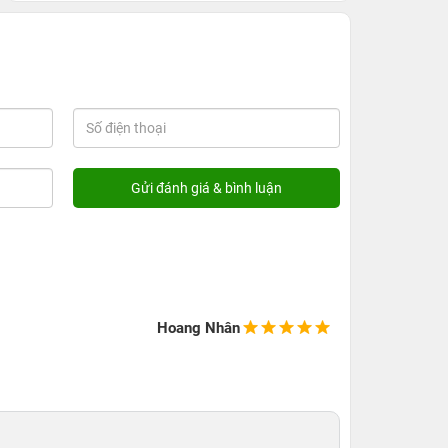
Hoang Nhân