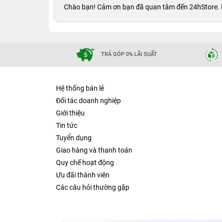
Chào bạn! Cảm ơn bạn đã quan tâm đến 24hStore. Dạ 
TRẢ GÓP 0% LÃI SUẤT
Hệ thống bán lẻ
Đối tác doanh nghiệp
Giới thiệu
Tin tức
Tuyển dụng
Giao hàng và thanh toán
Quy chế hoạt động
Ưu đãi thành viên
Các câu hỏi thường gặp