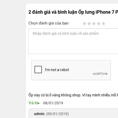
2 đánh giá và bình luận
Ốp lưng iPhone 7 P
Chọn đánh giá của bạn
Ốp này có bị ố vàng không shop. Vì tay mình nhiều mồ 
Trả lời
08/01/2019
admin
(09/01/2019)