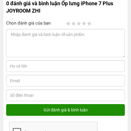
0 đánh giá và bình luận
Ốp lưng iPhone 7 Plus
JOYROOM ZHI
Chọn đánh giá của bạn