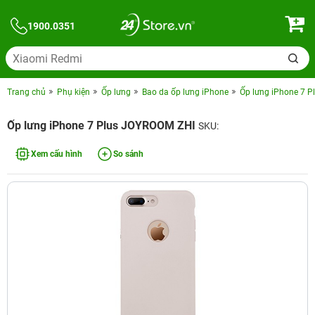
1900.0351
Trang chủ
Phụ kiện
Ốp lưng
Bao da ốp lưng iPhone
Ốp lưng iPhone 7 
Ốp lưng iPhone 7 Plus JOYROOM ZHI
SKU:
Xem cấu hình
So sánh