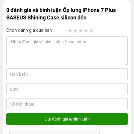
0 đánh giá và bình luận
Ốp lưng iPhone 7 Plus
BASEUS Shining Case silicon dẻo
Chọn đánh giá của bạn