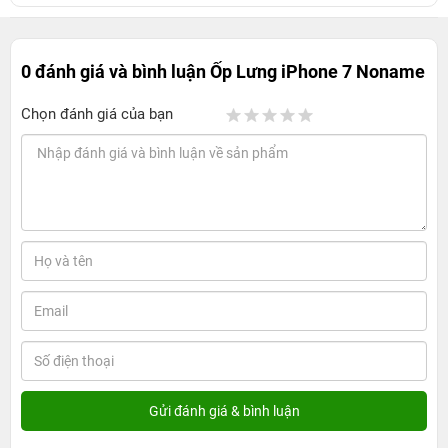
0 đánh giá và bình luận
Ốp Lưng iPhone 7 Noname
Chọn đánh giá của bạn