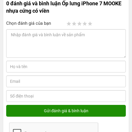
0 đánh giá và bình luận
Ốp lưng iPhone 7 MOOKE
nhựa cứng có viền
Chọn đánh giá của bạn