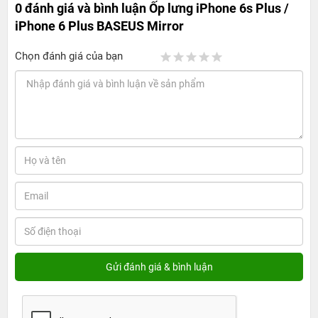
0 đánh giá và bình luận
Ốp lưng iPhone 6s Plus /
iPhone 6 Plus BASEUS Mirror
Chọn đánh giá của bạn