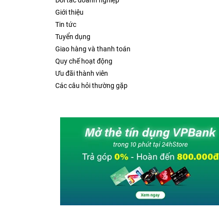
Đối tác doanh nghiệp
Giới thiệu
Tin tức
Tuyển dụng
Giao hàng và thanh toán
Quy chế hoạt động
Ưu đãi thành viên
Các câu hỏi thường gặp