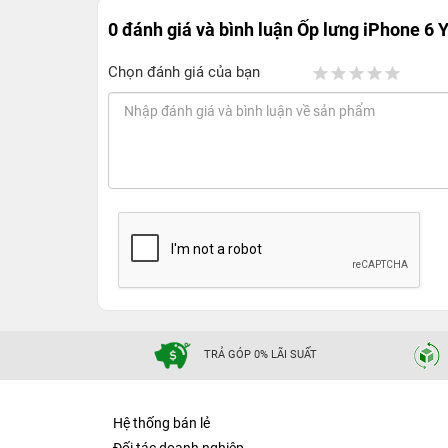
0 đánh giá và bình luận
Ốp lưng iPhone 6 Y
Chọn đánh giá của bạn
TRẢ GÓP 0% LÃI SUẤT
Hệ thống bán lẻ