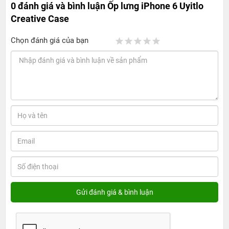
0 đánh giá và bình luận
Ốp lưng iPhone 6 Uyitlo
Creative Case
Chọn đánh giá của bạn