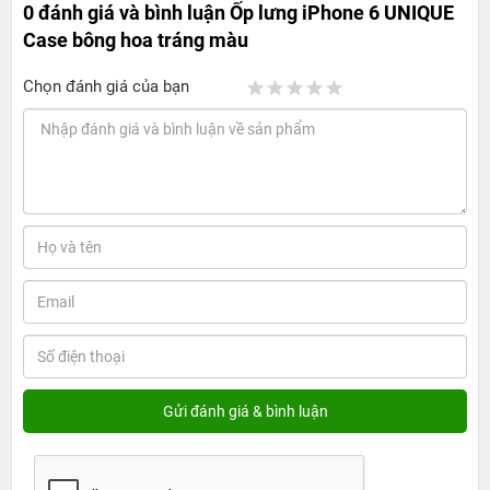
0 đánh giá và bình luận
Ốp lưng iPhone 6 UNIQUE
Case bông hoa tráng màu
Chọn đánh giá của bạn