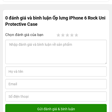
0 đánh giá và bình luận
Ốp lưng iPhone 6 Rock Uni
Protective Case
Chọn đánh giá của bạn