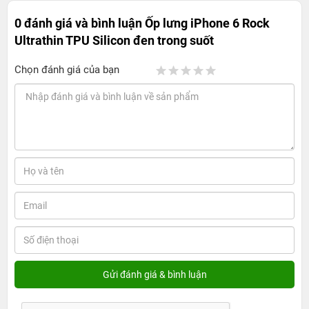
0 đánh giá và bình luận
Ốp lưng iPhone 6 Rock
Ultrathin TPU Silicon đen trong suốt
Chọn đánh giá của bạn