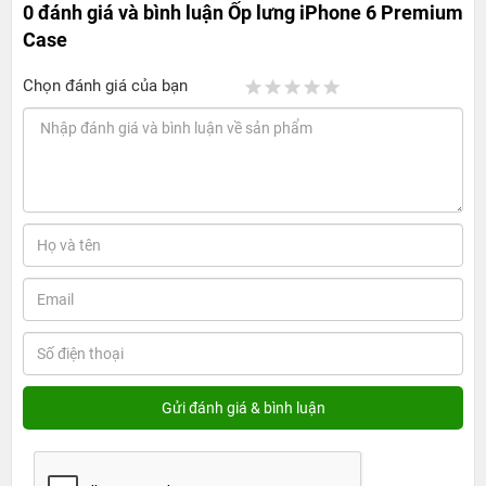
0 đánh giá và bình luận
Ốp lưng iPhone 6 Premium
Case
Chọn đánh giá của bạn