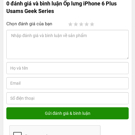
0 đánh giá và bình luận
Ốp lưng iPhone 6 Plus
Usams Geek Series
Chọn đánh giá của bạn