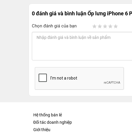
0 đánh giá và bình luận
Ốp lưng iPhone 6 
Chọn đánh giá của bạn
Hệ thống bán lẻ
Đối tác doanh nghiệp
Giới thiệu