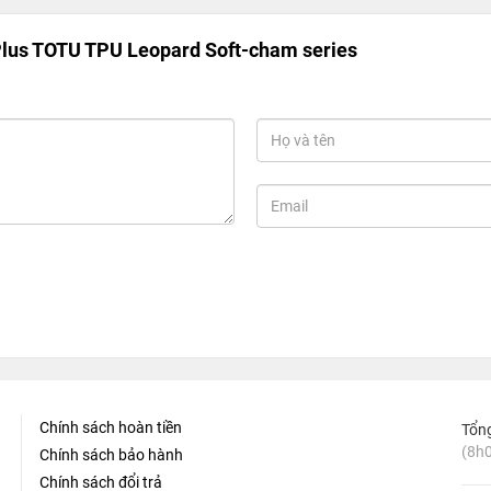
Plus TOTU TPU Leopard Soft-cham series
Chính sách hoàn tiền
Tổn
(8h0
Chính sách bảo hành
Chính sách đổi trả