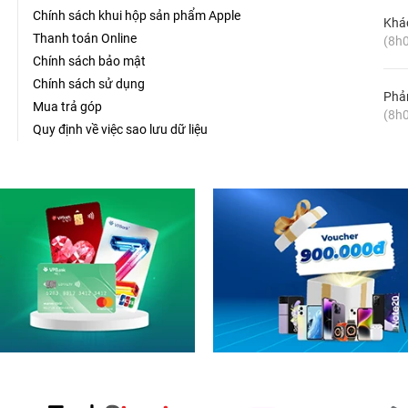
Chính sách khui hộp sản phẩm Apple
Khá
Thanh toán Online
(8h0
Chính sách bảo mật
Chính sách sử dụng
Phản
Mua trả góp
(8h0
Quy định về việc sao lưu dữ liệu