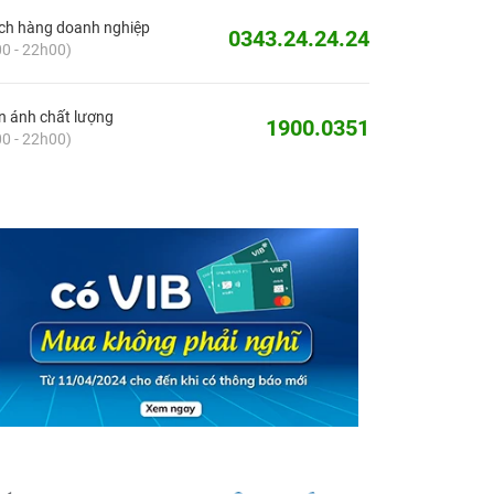
ch hàng doanh nghiệp
0343.24.24.24
0 - 22h00)
 ánh chất lượng
1900.0351
0 - 22h00)