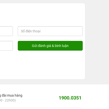
g đài mua hàng
1900.0351
0 - 22h00)