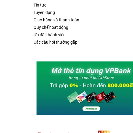
Tin tức
Tuyển dụng
Giao hàng và thanh toán
Quy chế hoạt động
Ưu đãi thành viên
Các câu hỏi thường gặp