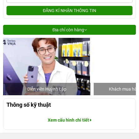
ĐĂNG KÍ NHẬN THÔNG TIN
Địa chỉ còn hàng
Diễn viên Huỳnh Lập
Khách mua hàng
Thông số kỹ thuật
Xem cấu hình chi tiết