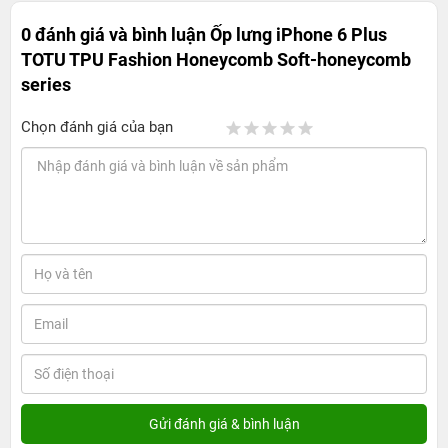
0 đánh giá và bình luận
Ốp lưng iPhone 6 Plus
TOTU TPU Fashion Honeycomb Soft-honeycomb
series
Chọn đánh giá của bạn