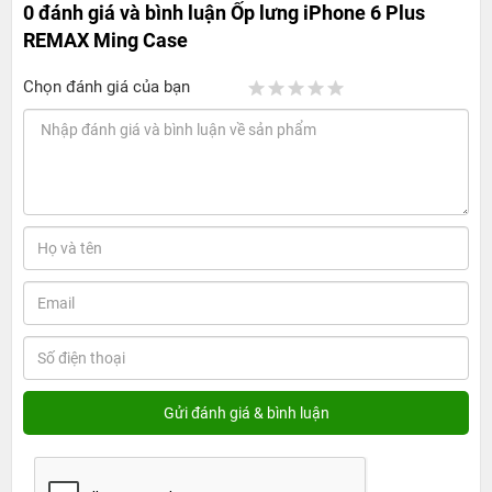
0 đánh giá và bình luận
Ốp lưng iPhone 6 Plus
REMAX Ming Case
Chọn đánh giá của bạn