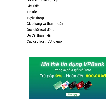
Đối tác doanh nghiệp
Giới thiệu
Tin tức
Tuyển dụng
Giao hàng và thanh toán
Quy chế hoạt động
Ưu đãi thành viên
Các câu hỏi thường gặp