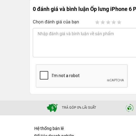
0 đánh giá và bình luận
Ốp lưng iPhone 6 
Chọn đánh giá của bạn
TRẢ GÓP 0% LÃI SUẤT
Hệ thống bán lẻ