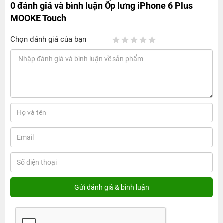
0 đánh giá và bình luận
Ốp lưng iPhone 6 Plus
MOOKE Touch
Chọn đánh giá của bạn