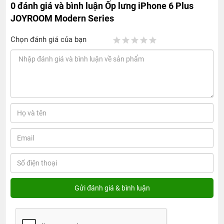
0 đánh giá và bình luận
Ốp lưng iPhone 6 Plus
JOYROOM Modern Series
Chọn đánh giá của bạn