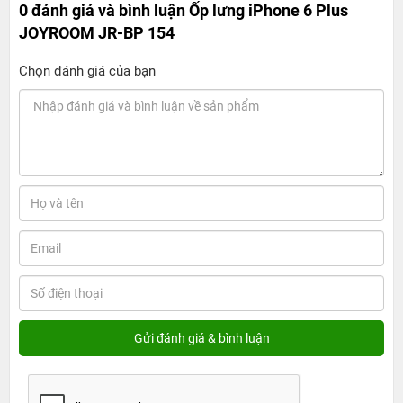
0 đánh giá và bình luận
Ốp lưng iPhone 6 Plus
JOYROOM JR-BP 154
Chọn đánh giá của bạn