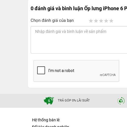
0 đánh giá và bình luận
Ốp lưng iPhone 6 
Chọn đánh giá của bạn
TRẢ GÓP 0% LÃI SUẤT
Hệ thống bán lẻ