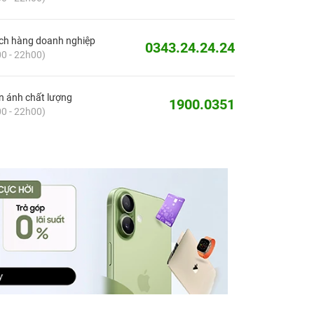
ch hàng doanh nghiệp
0343.24.24.24
0 - 22h00)
 ánh chất lượng
1900.0351
0 - 22h00)