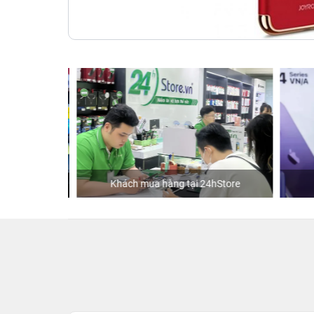
Khách mua hàng tại 24hStore