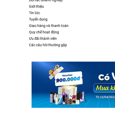
Đối tác doanh nghiệp
Giới thiệu
Tin tức
Tuyển dụng
Giao hàng và thanh toán
Quy chế hoạt động
Ưu đãi thành viên
Các câu hỏi thường gặp