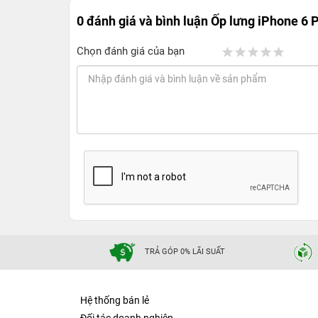
0 đánh giá và bình luận
Ốp lưng iPhone 6 
Chọn đánh giá của bạn
TRẢ GÓP 0% LÃI SUẤT
Hệ thống bán lẻ