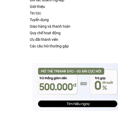
Đối tác doanh nghiệp
Giới thiệu
Tin tức
Tuyển dụng
Giao hàng và thanh toán
Quy chế hoạt động
Ưu đãi thành viên
Các câu hỏi thường gặp