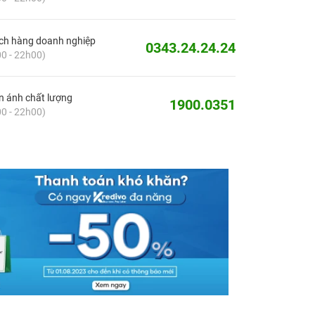
ch hàng doanh nghiệp
0343.24.24.24
0 - 22h00)
 ánh chất lượng
1900.0351
0 - 22h00)