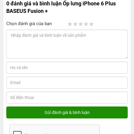
0 đánh giá và bình luận
Ốp lưng iPhone 6 Plus
BASEUS Fusion +
Chọn đánh giá của bạn