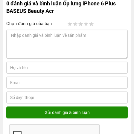
0 đánh giá và bình luận
Ốp lưng iPhone 6 Plus
BASEUS Beauty Acr
Chọn đánh giá của bạn