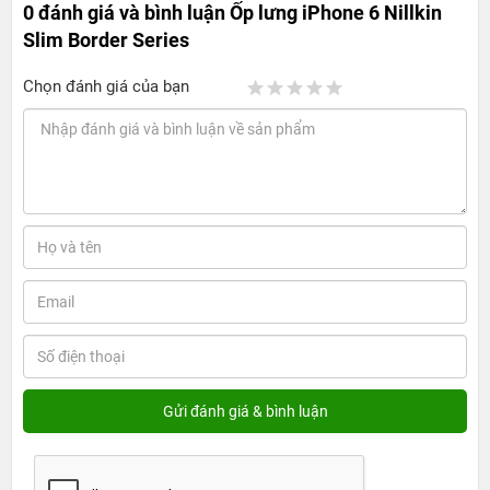
0 đánh giá và bình luận
Ốp lưng iPhone 6 Nillkin
Slim Border Series
Chọn đánh giá của bạn