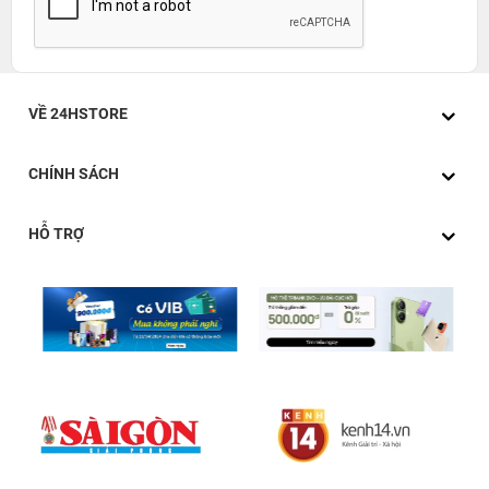
VỀ 24HSTORE
CHÍNH SÁCH
HỖ TRỢ