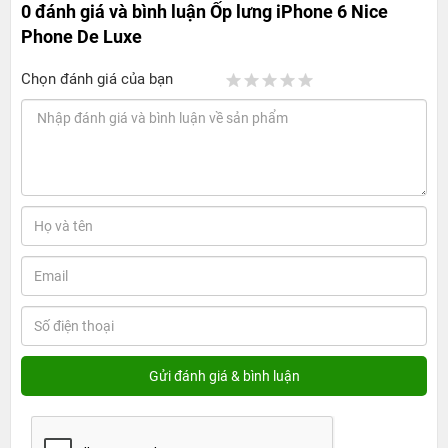
0 đánh giá và bình luận
Ốp lưng iPhone 6 Nice
Phone De Luxe
Chọn đánh giá của bạn