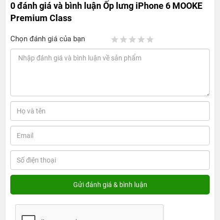
0 đánh giá và bình luận
Ốp lưng iPhone 6 MOOKE
Premium Class
Chọn đánh giá của bạn