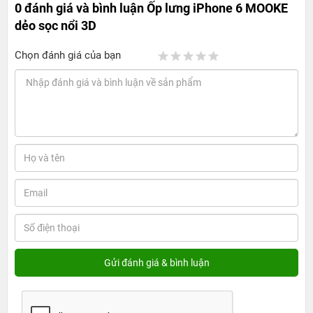
0 đánh giá và bình luận
Ốp lưng iPhone 6 MOOKE
dẻo sọc nổi 3D
Chọn đánh giá của bạn