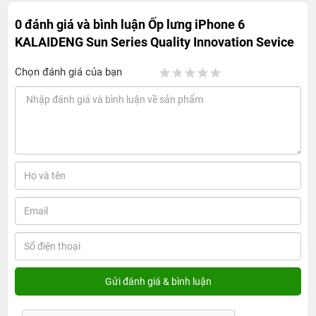
0 đánh giá và bình luận
Ốp lưng iPhone 6
KALAIDENG Sun Series Quality Innovation Sevice
Chọn đánh giá của bạn