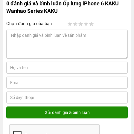
0 đánh giá và bình luận
Ốp lưng iPhone 6 KAKU
Wanhao Series KAKU
Chọn đánh giá của bạn