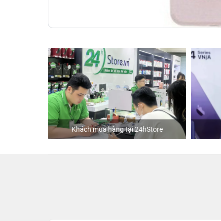
Khách mua hàng tại 24hStore