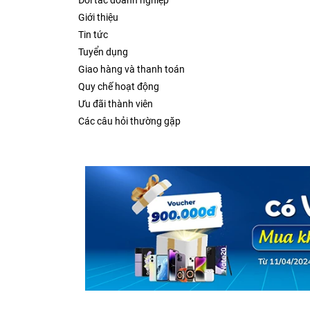
Đối tác doanh nghiệp
Giới thiệu
Tin tức
Tuyển dụng
Giao hàng và thanh toán
Quy chế hoạt động
Ưu đãi thành viên
Các câu hỏi thường gặp