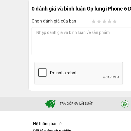
0 đánh giá và bình luận
Ốp lưng iPhone 6 
Chọn đánh giá của bạn
TRẢ GÓP 0% LÃI SUẤT
Hệ thống bán lẻ