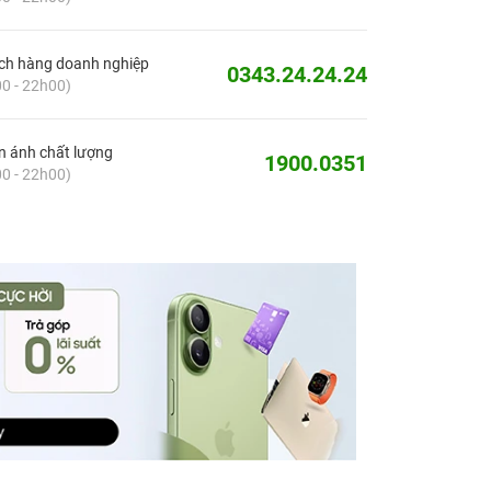
ch hàng doanh nghiệp
0343.24.24.24
0 - 22h00)
 ánh chất lượng
1900.0351
0 - 22h00)