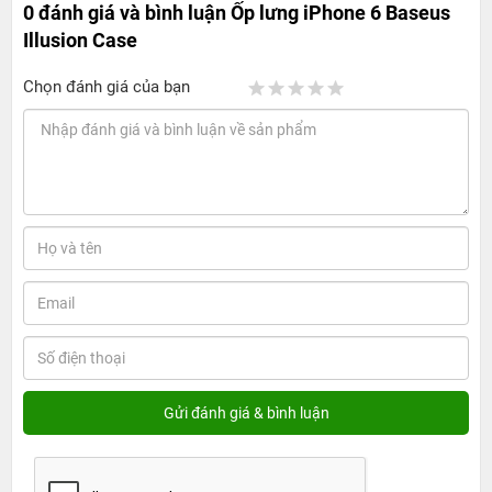
0 đánh giá và bình luận
Ốp lưng iPhone 6 Baseus
Illusion Case
Chọn đánh giá của bạn