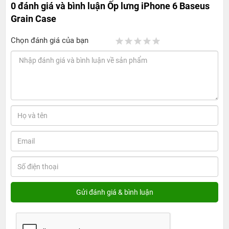
0 đánh giá và bình luận
Ốp lưng iPhone 6 Baseus
Grain Case
Chọn đánh giá của bạn