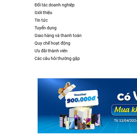
Đối tác doanh nghiệp
Giới thiệu
Tin tức
Tuyển dụng
Giao hàng và thanh toán
Quy chế hoạt động
Ưu đãi thành viên
Các câu hỏi thường gặp