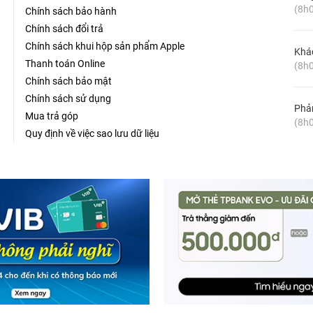
(8h0
Chính sách bảo hành
Chính sách đổi trả
Chính sách khui hộp sản phẩm Apple
Khá
Thanh toán Online
(8h0
Chính sách bảo mật
Chính sách sử dụng
Phản
Mua trả góp
(8h0
Quy định về việc sao lưu dữ liệu