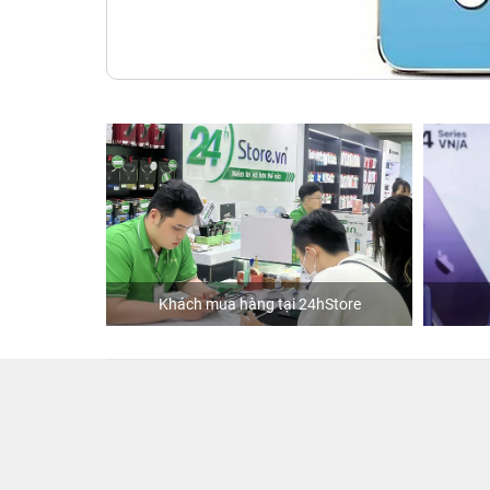
Khách mua hàng tại 24hStore