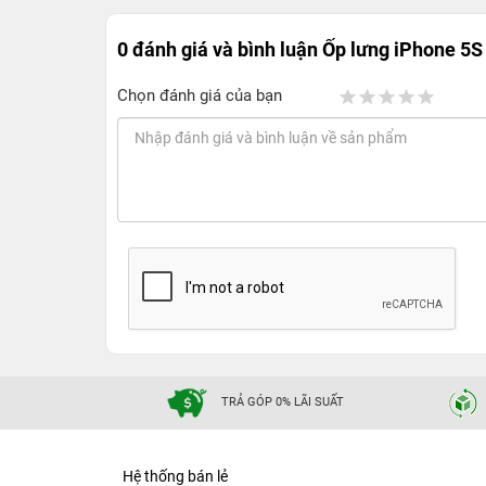
0 đánh giá và bình luận
Ốp lưng iPhone 5S 
Chọn đánh giá của bạn
TRẢ GÓP 0% LÃI SUẤT
Hệ thống bán lẻ