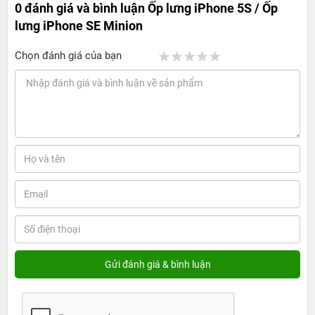
0 đánh giá và bình luận
Ốp lưng iPhone 5S / Ốp
lưng iPhone SE Minion
Chọn đánh giá của bạn