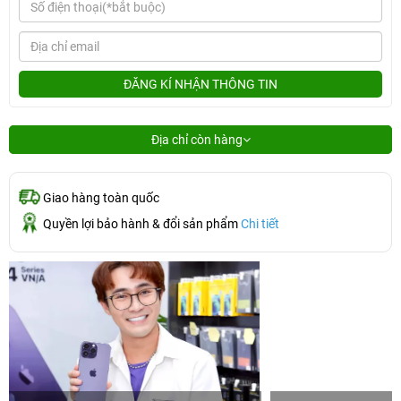
ĐĂNG KÍ NHẬN THÔNG TIN
Địa chỉ còn hàng
Giao hàng toàn quốc
Quyền lợi bảo hành & đổi sản phẩm
Chi tiết