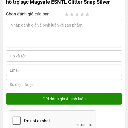
hỗ trợ sạc Magsafe ESNTL Glitter Snap Silver
Chọn đánh giá của bạn