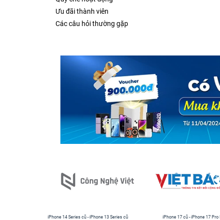
Ưu đãi thành viên
Các câu hỏi thường gặp
iPhone 14 Series cũ
-
iPhone 13 Series cũ
iPhone 17 cũ
-
iPhone 17 Pro