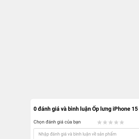
0 đánh giá và bình luận
Ốp lưng iPhone 15
Chọn đánh giá của bạn