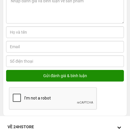
VỀ 24HSTORE