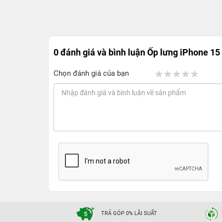
0 đánh giá và bình luận
Ốp lưng iPhone 15
Chọn đánh giá của bạn
TRẢ GÓP 0% LÃI SUẤT