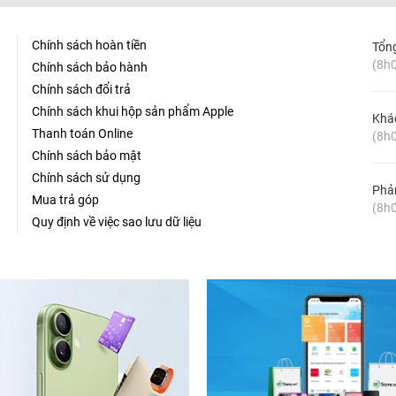
Chính sách hoàn tiền
Tổn
(8h0
Chính sách bảo hành
Chính sách đổi trả
Chính sách khui hộp sản phẩm Apple
Khá
Thanh toán Online
(8h0
Chính sách bảo mật
Chính sách sử dụng
Phản
Mua trả góp
(8h0
Quy định về việc sao lưu dữ liệu