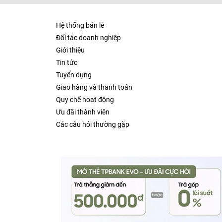
Hệ thống bán lẻ
Đối tác doanh nghiệp
Giới thiệu
Tin tức
Tuyển dụng
Giao hàng và thanh toán
Quy chế hoạt động
Ưu đãi thành viên
Các câu hỏi thường gặp